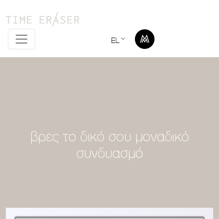
EL
βρες το δικό σου μοναδικό
συνδυασμό