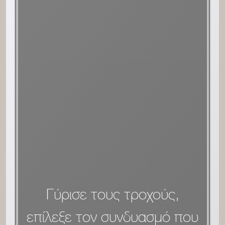
Γύρισε τους τροχούς,
επίλεξε τον συνδυασμό που