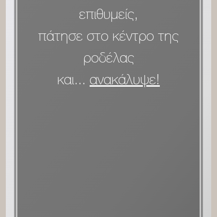
επιθυμείς,
πάτησε στο κέντρο της
ροδέλας
και...
ανακάλυψε!