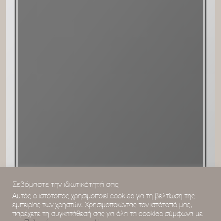
Σεβόμαστε την ιδιωτικότητά σας
Αυτός ο ιστότοπος χρησιμοποιεί cookies για τη βελτίωση της
εμπειρίας των χρηστών. Χρησιμοποιώντας τον ιστότοπό μας,
παρέχετε τη συγκατάθεσή σας για όλα τα cookies σύμφωνα με