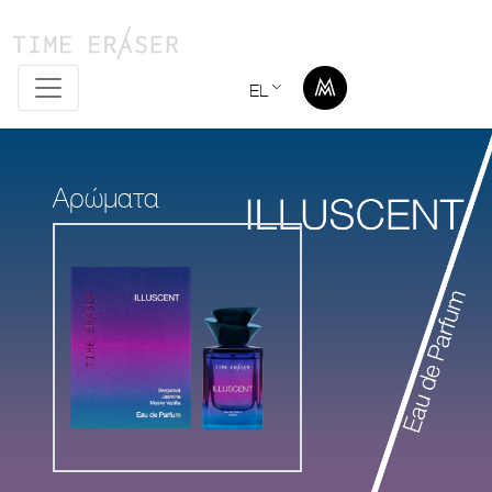
EL
Αρώματα